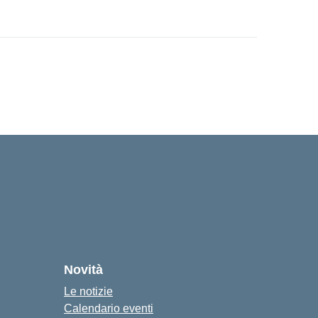
Novità
Le notizie
Calendario eventi