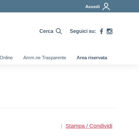
Accedi
Cerca
Seguici su:
 Online
Amm.ne Trasparente
Area riservata
Stampa / Condividi