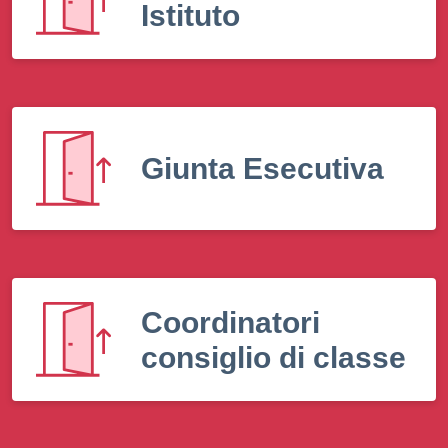
Istituto
Giunta Esecutiva
Coordinatori
consiglio di classe