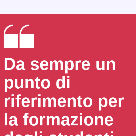
Da sempre un
punto di
riferimento per
la formazione