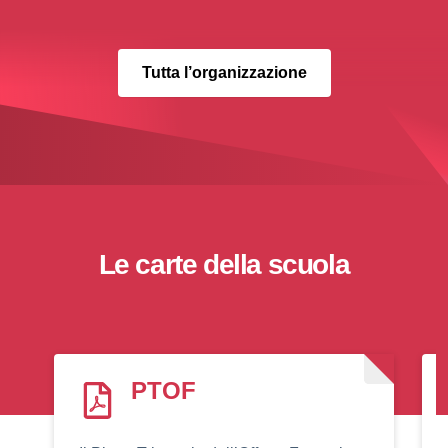
Tutta l’organizzazione
Le carte della scuola
PTOF