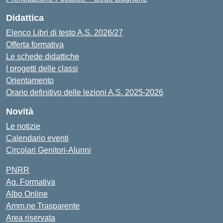
Didattica
Elenco Libri di testo A.S. 2026/27
Offerta formativa
Le schede didattiche
I progetti delle classi
Orientamento
Orario definitivo delle lezioni A.S. 2025-2026
Novità
Le notizie
Calendario eventi
Circolari Genitori-Alunni
PNRR
Ag. Formativa
Albo Online
Amm.ne Trasparente
Area riservata