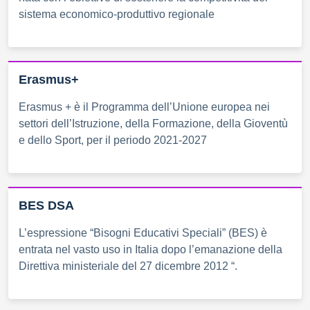
sistema economico-produttivo regionale
Erasmus+
Erasmus + è il Programma dell’Unione europea nei
settori dell’Istruzione, della Formazione, della Gioventù
e dello Sport, per il periodo 2021-2027
BES DSA
L’espressione “Bisogni Educativi Speciali” (BES) è
entrata nel vasto uso in Italia dopo l’emanazione della
Direttiva ministeriale del 27 dicembre 2012 “.