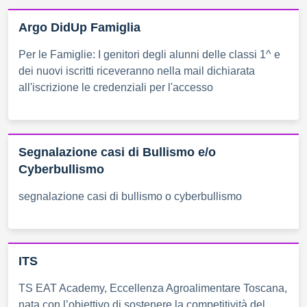
Argo DidUp Famiglia
Per le Famiglie: I genitori degli alunni delle classi 1^ e
dei nuovi iscritti riceveranno nella mail dichiarata
all'iscrizione le credenziali per l'accesso
Segnalazione casi di Bullismo e/o
Cyberbullismo
segnalazione casi di bullismo o cyberbullismo
ITS
TS EAT Academy, Eccellenza Agroalimentare Toscana,
nata con l’obiettivo di sostenere la competitività del