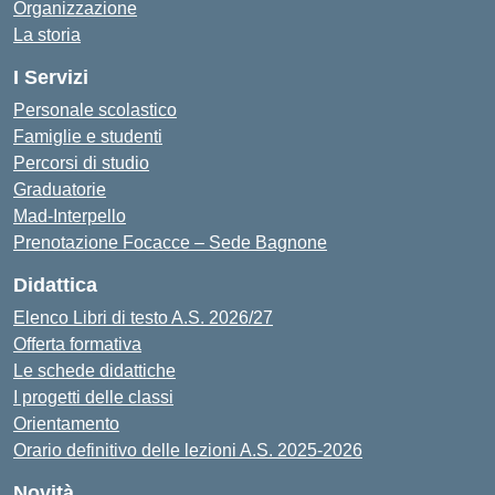
Organizzazione
La storia
I Servizi
Personale scolastico
Famiglie e studenti
Percorsi di studio
Graduatorie
Mad-Interpello
Prenotazione Focacce – Sede Bagnone
Didattica
Elenco Libri di testo A.S. 2026/27
Offerta formativa
Le schede didattiche
I progetti delle classi
Orientamento
Orario definitivo delle lezioni A.S. 2025-2026
Novità